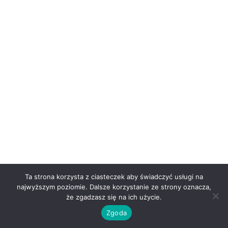
Ta strona korzysta z ciasteczek aby świadczyć usługi na
najwyższym poziomie. Dalsze korzystanie ze strony oznacza,
że zgadzasz się na ich użycie.
Zgoda