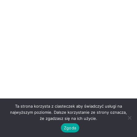
Ta strona korzysta z ciasteczek aby świadczyć usługi na
najwyższym poziomie. Dalsze korzystanie ze strony oznacza,
że zgadzasz się na ich użycie.
Zgoda