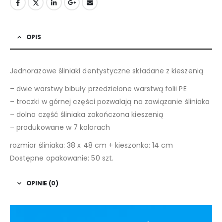
OPIS
Jednorazowe śliniaki dentystyczne składane z kieszenią
– dwie warstwy bibuły przedzielone warstwą folii PE
– troczki w górnej części pozwalają na zawiązanie śliniaka
– dolna część śliniaka zakończona kieszenią
– produkowane w 7 kolorach
rozmiar śliniaka: 38 x 48 cm + kieszonka: 14 cm
Dostępne opakowanie: 50 szt.
OPINIE (0)