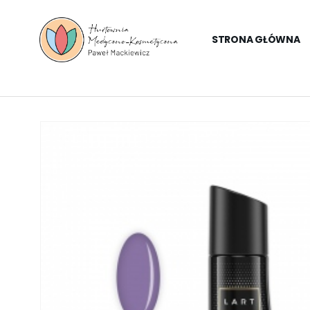
STRONA GŁÓWNA