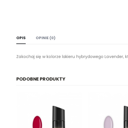
OPIS
OPINIE (0)
Zakochaj się w kolorze lakieru hybrydowego Lavender, kt
PODOBNE PRODUKTY