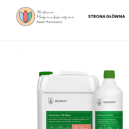
STRONA GŁÓWNA