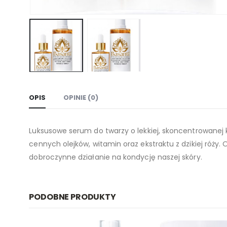
OPIS
OPINIE (0)
Luksusowe serum do twarzy o lekkiej, skoncentrowanej
cennych olejków, witamin oraz ekstraktu z dzikiej róży.
dobroczynne działanie na kondycję naszej skóry.
PODOBNE PRODUKTY