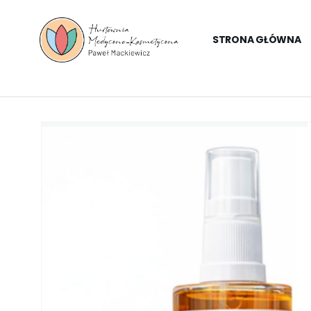
STRONA GŁÓWNA