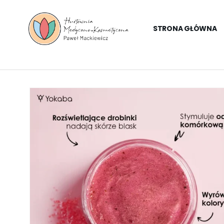
STRONA GŁÓWNA