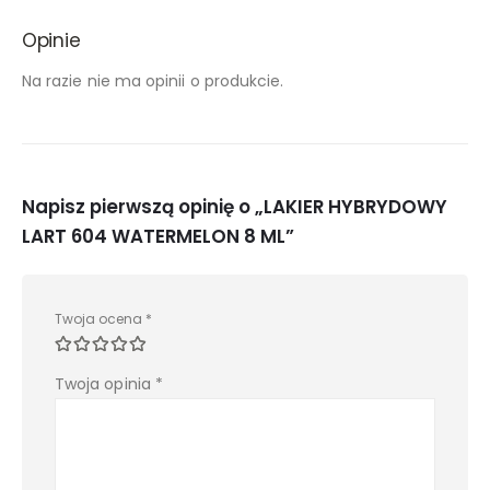
Opinie
Na razie nie ma opinii o produkcie.
Napisz pierwszą opinię o „LAKIER HYBRYDOWY
LART 604 WATERMELON 8 ML”
Twoja ocena
*
Twoja opinia
*