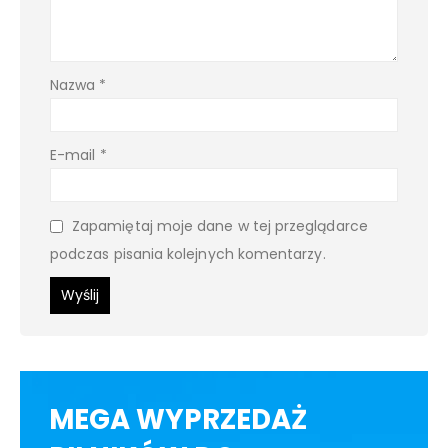
Nazwa
*
E-mail
*
Zapamiętaj moje dane w tej przeglądarce
podczas pisania kolejnych komentarzy.
MEGA WYPRZEDAŻ